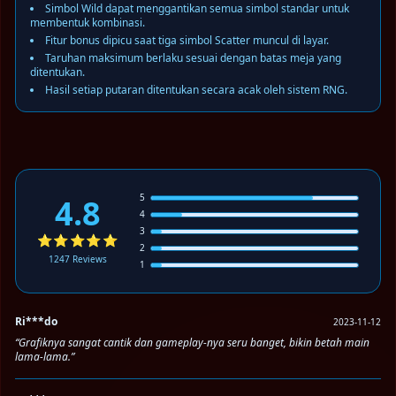
Simbol Wild dapat menggantikan semua simbol standar untuk
membentuk kombinasi.
Fitur bonus dipicu saat tiga simbol Scatter muncul di layar.
Taruhan maksimum berlaku sesuai dengan batas meja yang
ditentukan.
Hasil setiap putaran ditentukan secara acak oleh sistem RNG.
5
4.8
4
3
⭐⭐⭐⭐⭐
2
1247 Reviews
1
Ri***do
2023-11-12
“Grafiknya sangat cantik dan gameplay-nya seru banget, bikin betah main
lama-lama.”