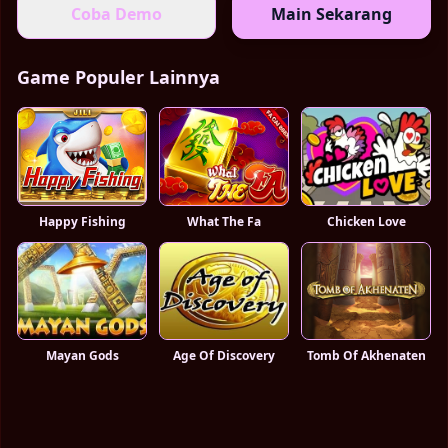
Coba Demo
Main Sekarang
Game Populer Lainnya
What The Fa
Chicken Love
Happy Fishing
Mayan Gods
Age Of Discovery
Tomb Of Akhenaten