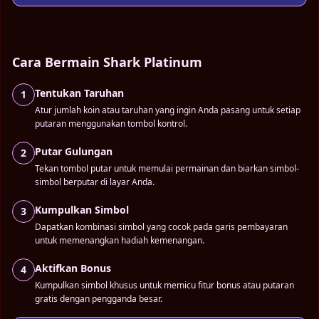
Cara Bermain Shark Platinum
Tentukan Taruhan
1
Atur jumlah koin atau taruhan yang ingin Anda pasang untuk setiap
putaran menggunakan tombol kontrol.
Putar Gulungan
2
Tekan tombol putar untuk memulai permainan dan biarkan simbol-
simbol berputar di layar Anda.
Kumpulkan Simbol
3
Dapatkan kombinasi simbol yang cocok pada garis pembayaran
untuk memenangkan hadiah kemenangan.
Aktifkan Bonus
4
Kumpulkan simbol khusus untuk memicu fitur bonus atau putaran
gratis dengan pengganda besar.