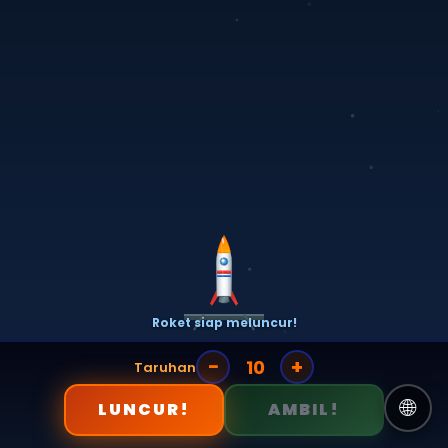
Roket siap meluncur!
−
+
10
Taruhan
🌐
LUNCUR!
AMBIL!