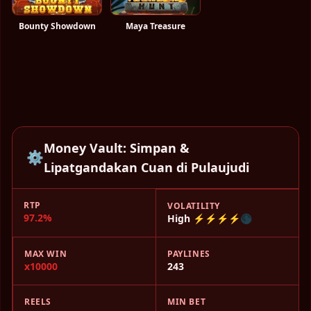
Bounty Showdown
Maya Treasure
Money Vault: Simpan &
⚙️
Lipatgandakan Cuan di Pulaujudi
RTP
VOLATILITY
97.2%
High ⚡⚡⚡⚡🌑
MAX WIN
PAYLINES
x10000
243
REELS
MIN BET