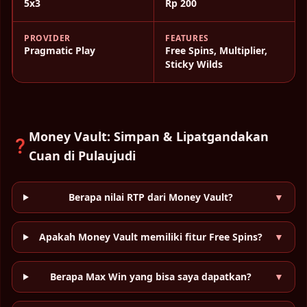
5x3
Rp 200
PROVIDER
FEATURES
Pragmatic Play
Free Spins, Multiplier,
Sticky Wilds
Money Vault: Simpan & Lipatgandakan
❓
Cuan di Pulaujudi
Berapa nilai RTP dari Money Vault?
▼
Apakah Money Vault memiliki fitur Free Spins?
▼
Berapa Max Win yang bisa saya dapatkan?
▼