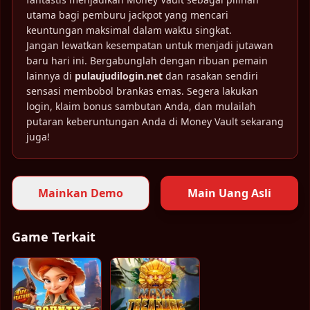
utama bagi pemburu jackpot yang mencari
keuntungan maksimal dalam waktu singkat.
Jangan lewatkan kesempatan untuk menjadi jutawan
baru hari ini. Bergabunglah dengan ribuan pemain
lainnya di
pulaujudilogin.net
dan rasakan sendiri
sensasi membobol brankas emas. Segera lakukan
login, klaim bonus sambutan Anda, dan mulailah
putaran keberuntungan Anda di Money Vault sekarang
juga!
Mainkan Demo
Main Uang Asli
Game Terkait