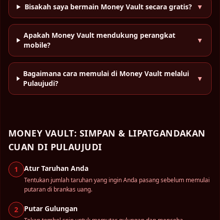
Bisakah saya bermain Money Vault secara gratis?
▼
Apakah Money Vault mendukung perangkat
▼
mobile?
Bagaimana cara memulai di Money Vault melalui
▼
Pulaujudi?
MONEY VAULT: SIMPAN & LIPATGANDAKAN
CUAN DI PULAUJUDI
Atur Taruhan Anda
1
Tentukan jumlah taruhan yang ingin Anda pasang sebelum memulai
putaran di brankas uang.
Putar Gulungan
2