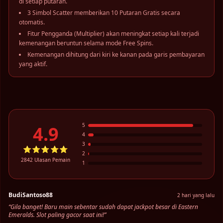
di setiap putaran.
3 Simbol Scatter memberikan 10 Putaran Gratis secara
otomatis.
Fitur Pengganda (Multiplier) akan meningkat setiap kali terjadi
kemenangan beruntun selama mode Free Spins.
Kemenangan dihitung dari kiri ke kanan pada garis pembayaran
yang aktif.
5
4.9
4
3
⭐⭐⭐⭐⭐
2
2842 Ulasan Pemain
1
BudiSantoso88
2 hari yang lalu
“Gila banget! Baru main sebentar sudah dapat jackpot besar di Eastern
Emeralds. Slot paling gacor saat ini!”