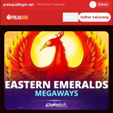
pulaujudilogin.net
Slot Online Terpercaya
Bahasa
Masuk
Daftar Sekarang